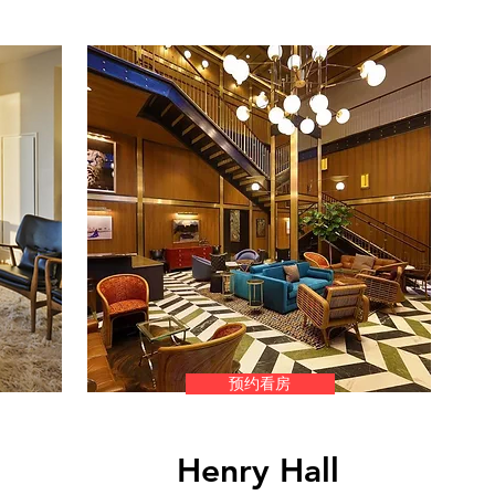
预约看房
Henry Hall