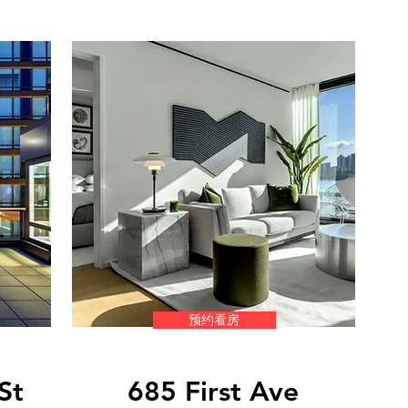
预约看房
St
685 First Ave