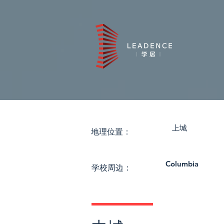
上城
​地理位置：
Columbia
学校周边：