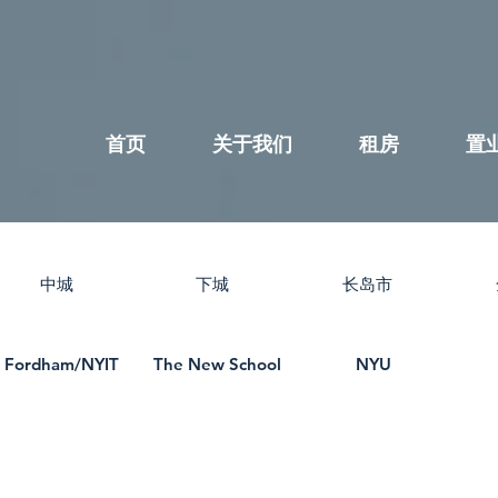
首页
关于我们
租房
置
中城
下城
长岛市
Fordham/NYIT
The New School
NYU