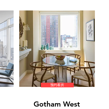
预约看房
Gotham West