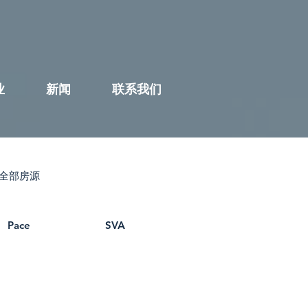
业
新闻
联系我们
全部房源
Pace
SVA