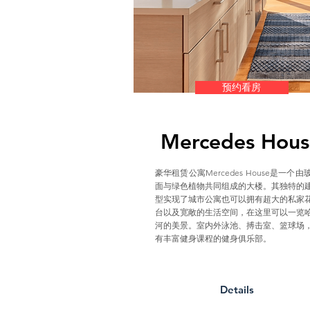
预约看房
Mercedes Hous
豪华租赁公寓Mercedes House是一个由
面与绿色植物共同组成的大楼。其独特的
型实现了城市公寓也可以拥有超大的私家
台以及宽敞的生活空间，在这里可以一览
河的美景。室内外泳池、搏击室、篮球场
有丰富健身课程的健身俱乐部。
Details