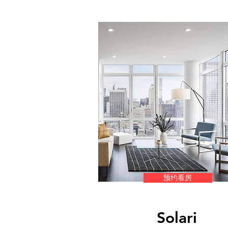
预约看房
Solari