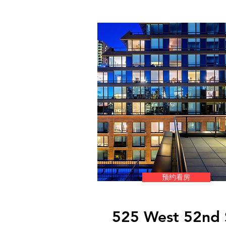
预约看房
525 West 52nd 