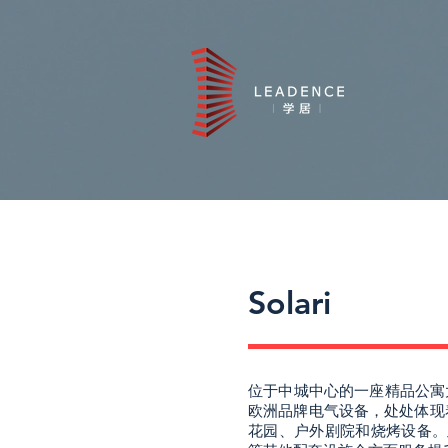
Solari
位于中城中心的一座精品公寓
欧洲品牌电气设备，处处体现
花园、户外剧院和烧烤设备。