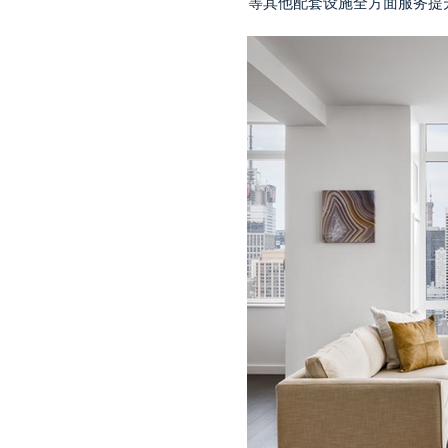
等其他配套设施全方面服务提