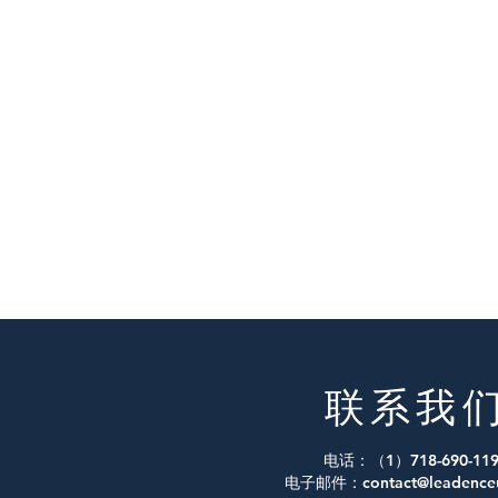
联系我
电话：（1）718-690-119
电子邮件：
contact@leadence