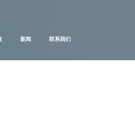
业
新闻
联系我们