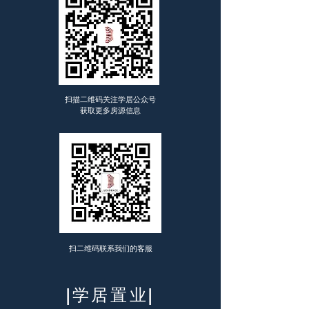
扫描二维码关注学居公众号
​获取更多房源信息
扫二维码联系我们的客服
|学居置业|