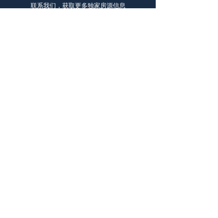
联系我们，获取更多独家房源信息
联系我们