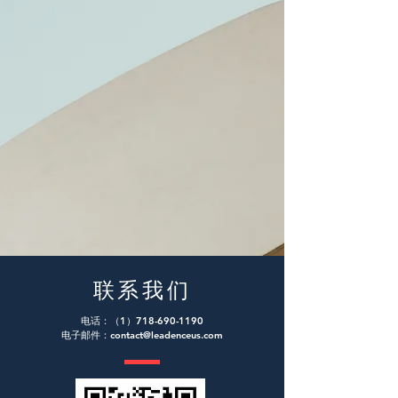
联系我们
电话：（1）718-690-1190
电子邮件：
contact@leadenceus.com