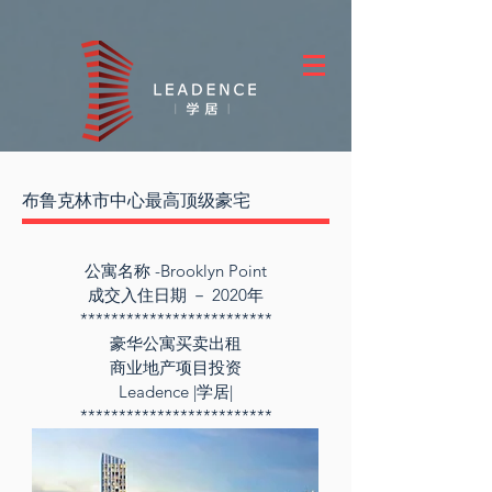
布鲁克林市中心最高顶级豪宅
公寓名称 -Brooklyn Point
成交入住日期 － 2020年
*************************
豪华公寓买卖出租
商业地产项目投资
Leadence |学居|
*************************