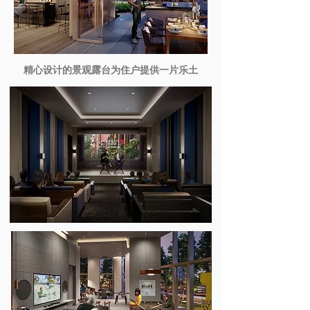
精心设计的景观露台为住户提供一片乐土