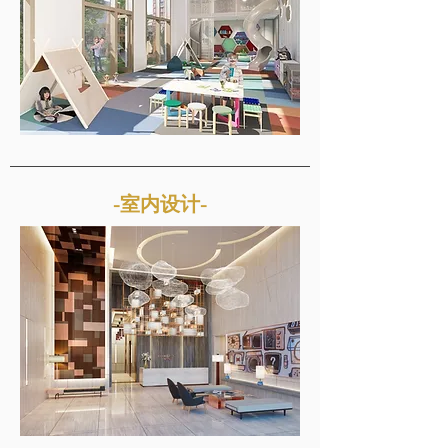
-室内设计-