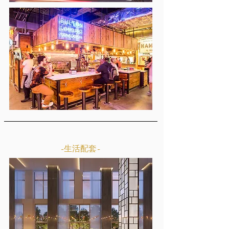
-生活配套-