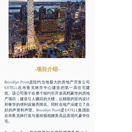
-项目介绍-
Brooklyn Point是纽约当地最大的房地产开发公司
EXTELL在布鲁克林市中心建造的第一高住宅建
筑。该公司善于在整个纽约市开发高档豪华的房地
产项目，建造引人瞩目的大楼，以精致的室内设计
和奢华的便利设施而闻名。同时在地产业建立了良
好的声誉和声望。Brooklyn Point是EXTELL集团欲
在布鲁克林打造与曼哈顿相媲美高品质现代豪华住
宅。