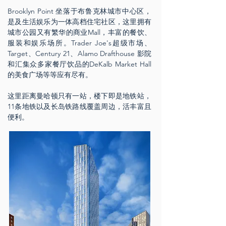
Brooklyn Point 坐落于布鲁克林城市中心区，
是及生活娱乐为一体高档住宅社区，这里拥有
城市公园又有繁华的商业Mall，丰富的餐饮、
服装和娱乐场所。Trader Joe's超级市场、
Target、Century 21、Alamo Drafthouse 影院
和汇集众多家餐厅饮品的DeKalb Market Hall
的美食广场等等应有尽有。
这里距离曼哈顿只有一站，楼下即是地铁站，
11条地铁以及长岛铁路线覆盖周边，活丰富且
便利。