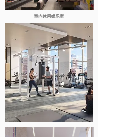
室内休闲娱乐室