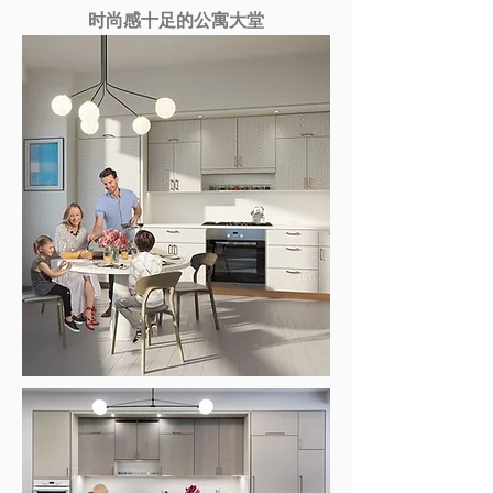
时尚感十足的公寓大堂